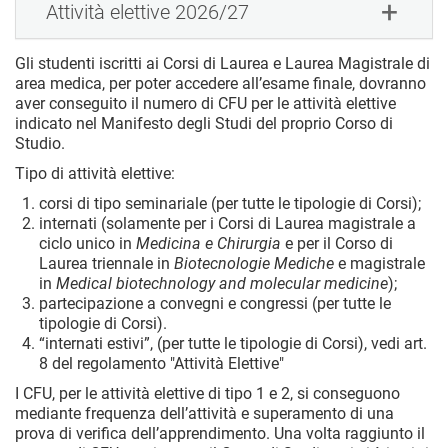
Attività elettive 2026/27
Gli studenti iscritti ai Corsi di Laurea e Laurea Magistrale di
area medica, per poter accedere all’esame finale, dovranno
aver conseguito il numero di CFU per le attività elettive
indicato nel Manifesto degli Studi del proprio Corso di
Studio.
Tipo di attività elettive:
corsi di tipo seminariale (per tutte le tipologie di Corsi);
internati (solamente per i Corsi di Laurea magistrale a
ciclo unico in
Medicina e Chirurgia
e per il Corso di
Laurea triennale in
Biotecnologie Mediche
e magistrale
in
Medical biotechnology and molecular medicine
);
partecipazione a convegni e congressi (per tutte le
tipologie di Corsi).
“internati estivi”, (per tutte le tipologie di Corsi), vedi art.
8 del regolamento "Attività Elettive"
I CFU, per le attività elettive di tipo 1 e 2, si conseguono
mediante frequenza dell’attività e superamento di una
prova di verifica dell’apprendimento. Una volta raggiunto il