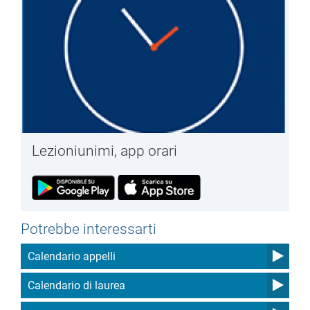
Lezioniunimi, app orari
Potrebbe interessarti
Calendario appelli
Calendario di laurea