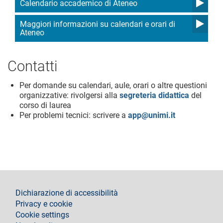
Calendario accademico di Ateneo
Maggiori informazioni su calendari e orari di
Ateneo
Contatti
Per domande su calendari, aule, orari o altre questioni
organizzative: rivolgersi alla
segreteria didattica
del
corso di laurea
Per problemi tecnici: scrivere a
app@unimi.it
footer
Dichiarazione di accessibilità
Privacy e cookie
Cookie settings