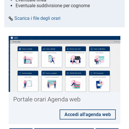
Eventuale suddivisione per cognome
Scarica i file degli orari
Portale orari Agenda web
Accedi all'agenda web